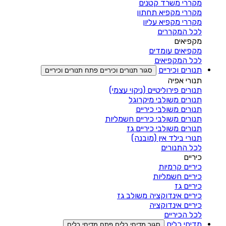
מקררי משרד קטנים
מקררי מקפיא תחתון
מקררי מקפיא עליון
לכל המקררים
מקפיאים
מקפיאים עומדים
לכל המקפיאים
תנורים וכיריים
סגור תנורים וכיריים
פתח תנורים וכיריים
תנורי אפיה
תנורים פירוליטיים (ניקוי עצמי)
תנורים משולבי מיקרוגל
תנורים משולבי כיריים
תנורים משולבי כיריים חשמליות
תנורים משולבי כיריים גז
תנורי בילד אין (מובנה)
לכל התנורים
כיריים
כיריים קרמיות
כיריים חשמליות
כיריים גז
כיריים אינדוקציה משולב גז
כיריים אינדוקציה
לכל הכיריים
מדיחי כלים
סגור מדיחי כלים
פתח מדיחי כלים