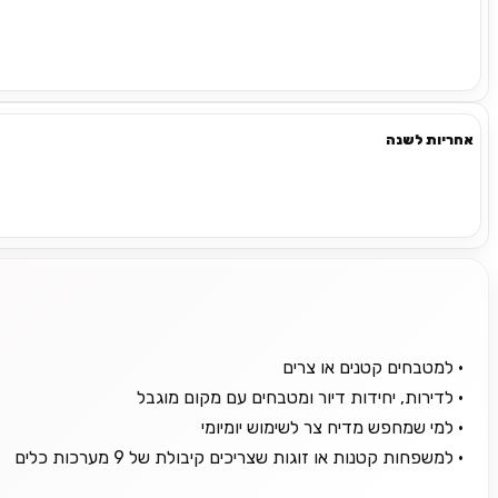
אחריות לשנה
• למטבחים קטנים או צרים
• לדירות, יחידות דיור ומטבחים עם מקום מוגבל
• למי שמחפש מדיח צר לשימוש יומיומי
• למשפחות קטנות או זוגות שצריכים קיבולת של 9 מערכות כלים