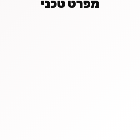
מפרט טכני