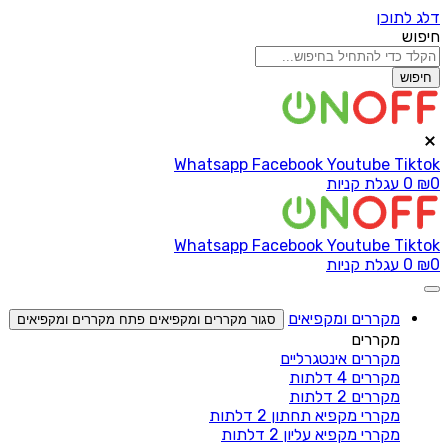
דלג לתוכן
חיפוש
חיפוש
Whatsapp
Facebook
Youtube
Tiktok
0
₪
0
עגלת קניות
Whatsapp
Facebook
Youtube
Tiktok
0
₪
0
עגלת קניות
מקררים ומקפיאים
סגור מקררים ומקפיאים
פתח מקררים ומקפיאים
מקררים
מקררים אינטגרליים
מקררים 4 דלתות
מקררים 2 דלתות
מקררי מקפיא תחתון 2 דלתות
מקררי מקפיא עליון 2 דלתות