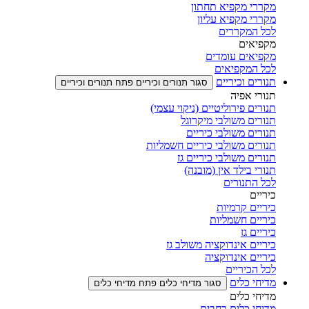
מקררי מקפיא תחתון
מקררי מקפיא עליון
לכל המקררים
מקפיאים
מקפיאים עומדים
לכל המקפיאים
תנורים וכיריים
סגור תנורים וכיריים
פתח תנורים וכיריים
תנורי אפיה
תנורים פירוליטיים (ניקוי עצמי)
תנורים משולבי מיקרוגל
תנורים משולבי כיריים
תנורים משולבי כיריים חשמליות
תנורים משולבי כיריים גז
תנורי בילד אין (מובנה)
לכל התנורים
כיריים
כיריים קרמיות
כיריים חשמליות
כיריים גז
כיריים אינדוקציה משולב גז
כיריים אינדוקציה
לכל הכיריים
מדיחי כלים
סגור מדיחי כלים
פתח מדיחי כלים
מדיחי כלים
מדיחי כלים רחבים