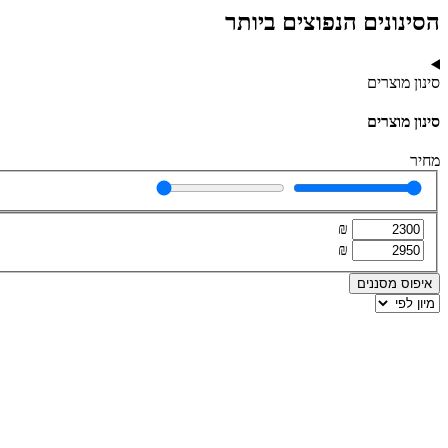
הסינונים הנפוצים ביותר
סינון מוצרים
סינון מוצרים
מחיר
₪
₪
איפוס מסננים