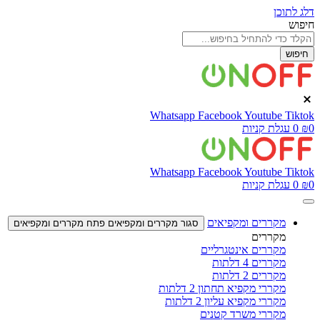
דלג לתוכן
חיפוש
חיפוש
Whatsapp
Facebook
Youtube
Tiktok
0
₪
0
עגלת קניות
Whatsapp
Facebook
Youtube
Tiktok
0
₪
0
עגלת קניות
מקררים ומקפיאים
סגור מקררים ומקפיאים
פתח מקררים ומקפיאים
מקררים
מקררים אינטגרליים
מקררים 4 דלתות
מקררים 2 דלתות
מקררי מקפיא תחתון 2 דלתות
מקררי מקפיא עליון 2 דלתות
מקררי משרד קטנים