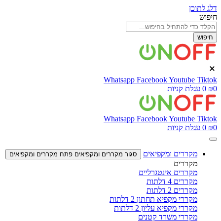
דלג לתוכן
חיפוש
חיפוש
Whatsapp
Facebook
Youtube
Tiktok
0
₪
0
עגלת קניות
Whatsapp
Facebook
Youtube
Tiktok
0
₪
0
עגלת קניות
מקררים ומקפיאים
סגור מקררים ומקפיאים
פתח מקררים ומקפיאים
מקררים
מקררים אינטגרליים
מקררים 4 דלתות
מקררים 2 דלתות
מקררי מקפיא תחתון 2 דלתות
מקררי מקפיא עליון 2 דלתות
מקררי משרד קטנים