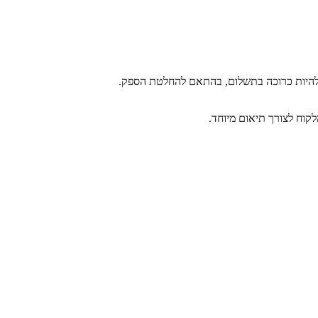
ה להיות כרוכה בתשלום, בהתאם להחלטת הספק.
קוח לצורך תיאום מיוחד.