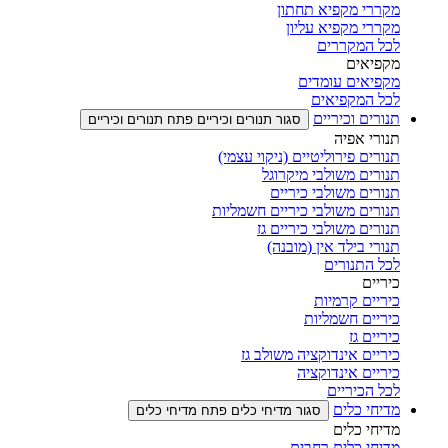
מקררי מקפיא תחתון
מקררי מקפיא עליון
לכל המקררים
מקפיאים
מקפיאים עומדים
לכל המקפיאים
תנורים וכיריים
סגור תנורים וכיריים
פתח תנורים וכיריים
תנורי אפיה
תנורים פירוליטיים (ניקוי עצמי)
תנורים משולבי מיקרוגל
תנורים משולבי כיריים
תנורים משולבי כיריים חשמליות
תנורים משולבי כיריים גז
תנורי בילד אין (מובנה)
לכל התנורים
כיריים
כיריים קרמיות
כיריים חשמליות
כיריים גז
כיריים אינדוקציה משולב גז
כיריים אינדוקציה
לכל הכיריים
מדיחי כלים
סגור מדיחי כלים
פתח מדיחי כלים
מדיחי כלים
מדיחי כלים רחבים