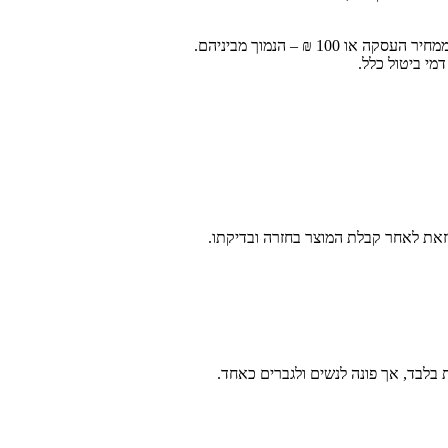
מי ביטול כלל.
 בלבד, אך פונה לנשים ולגברים כאחד.