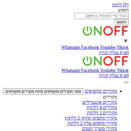
דלג לתוכן
חיפוש
חיפוש
Whatsapp
Facebook
Youtube
Tiktok
0
₪
0
עגלת קניות
Whatsapp
Facebook
Youtube
Tiktok
0
₪
0
עגלת קניות
מקררים ומקפיאים
סגור מקררים ומקפיאים
פתח מקררים ומקפיאים
מקררים
מקררים אינטגרליים
מקררים 4 דלתות
מקררים 2 דלתות
מקררי מקפיא תחתון 2 דלתות
מקררי מקפיא עליון 2 דלתות
מקררי משרד קטנים