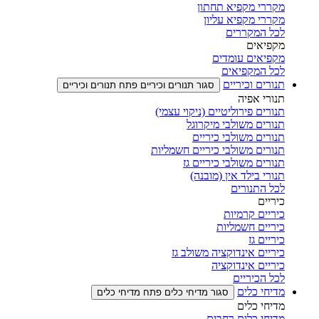
מקררי מקפיא תחתון
מקררי מקפיא עליון
לכל המקררים
מקפיאים
מקפיאים עומדים
לכל המקפיאים
תנורים וכיריים
סגור תנורים וכיריים
פתח תנורים וכיריים
תנורי אפיה
תנורים פירוליטיים (ניקוי עצמי)
תנורים משולבי מיקרוגל
תנורים משולבי כיריים
תנורים משולבי כיריים חשמליות
תנורים משולבי כיריים גז
תנורי בילד אין (מובנה)
לכל התנורים
כיריים
כיריים קרמיות
כיריים חשמליות
כיריים גז
כיריים אינדוקציה משולב גז
כיריים אינדוקציה
לכל הכיריים
מדיחי כלים
סגור מדיחי כלים
פתח מדיחי כלים
מדיחי כלים
מדיחי כלים רחבים