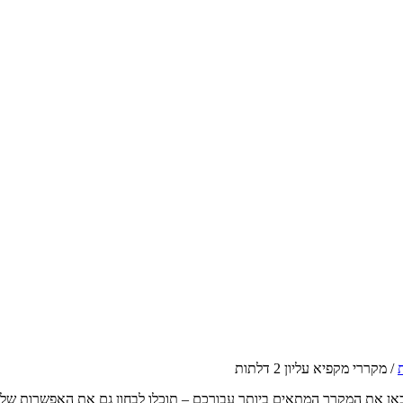
/ מקררי מקפיא עליון 2 דלתות