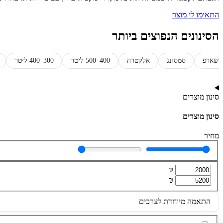
התאימו לי מוצר
הסינונים הנפוצים ביותר
שארפ
סמסונג
אלקטרה
400–500 ליטר
300–400 ליטר
סינון מוצרים
סינון מוצרים
מחיר
₪
₪
התאמה מיוחדת לצרכים