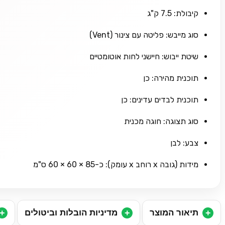
קיבולת: 7.5 ק"ג
סוג מייבש: פליטה עם צינור (Vent)
שיטת ייבוש: חיישני לחות אוטומטיים
תוכנית מהירה: כן
תוכנית לבדים עדינים: כן
סוג תצוגה: חוגה מכנית
צבע: לבן
מידות (גובה x רוחב x עומק): כ-85 × 60 × 60 ס"מ
תיאור המוצר
מדיניות הובלות וביטולים