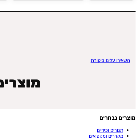
השאירו עלינו ביקורת
מוצרים 
מוצרים נבחרים
תנורים וכיריים
מקררים ומקפיאים