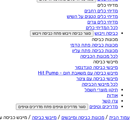
מדיחי כלים
מדיחי כלים רחבים
מדיחי כלים קטנים על השיש
מדיחי כלים צרים
לכל המדיחי כלים
כביסה וייבוש
סגור כביסה וייבוש
פתח כביסה וייבוש
מכונות כביסה
מכונות כביסה פתח קדמי
מכונות כביסה פתח עליון
לכל מכונות הכביסה
מייבשי כביסה
מייבשי כביסה קונדנסור
מייבש כביסה עם משאבת חום - Hit Pump
מייבשי כביסה עם צינור
לכל מייבשי הכביסה
תיקון מוצרי חשמל
אודות
צרו קשר
מדריכים וטיפים
סגור מדריכים וטיפים
פתח מדריכים וטיפים
עמוד הבית
/
מכונות כביסה ומייבשים
/
מייבשי כביסה
/ מייבש כביסה עם צינור 7.5 ק"ג זנ