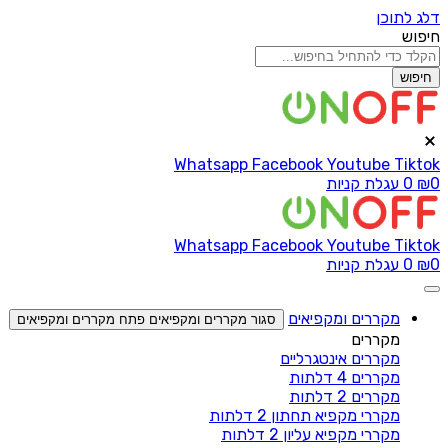
דלג לתוכן
חיפוש
חיפוש
Whatsapp
Facebook
Youtube
Tiktok
0
₪
0
עגלת קניות
Whatsapp
Facebook
Youtube
Tiktok
0
₪
0
עגלת קניות
מקררים ומקפיאים
סגור מקררים ומקפיאים
פתח מקררים ומקפיאים
מקררים
מקררים אינטגרליים
מקררים 4 דלתות
מקררים 2 דלתות
מקררי מקפיא תחתון 2 דלתות
מקררי מקפיא עליון 2 דלתות