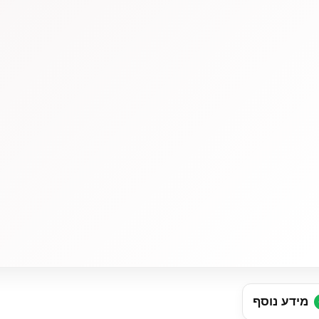
מידע נוסף