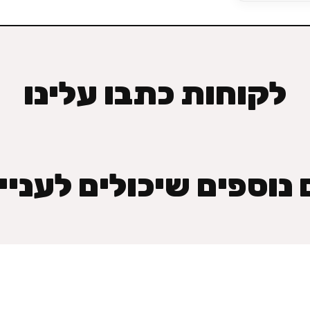
לקוחות כתבו עלינו
נוספים שיכולים לעניי