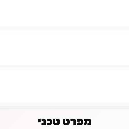
מפרט טכני