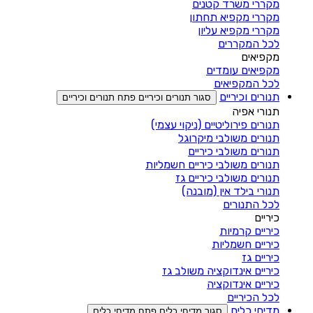
מקררי משרד קטנים
מקררי מקפיא תחתון
מקררי מקפיא עליון
לכל המקררים
מקפיאים
מקפיאים עומדים
לכל המקפיאים
תנורים וכיריים
סגור תנורים וכיריים
פתח תנורים וכיריים
תנורי אפיה
תנורים פירוליטיים (ניקוי עצמי)
תנורים משולבי מיקרוגל
תנורים משולבי כיריים
תנורים משולבי כיריים חשמליות
תנורים משולבי כיריים גז
תנורי בילד אין (מובנה)
לכל התנורים
כיריים
כיריים קרמיות
כיריים חשמליות
כיריים גז
כיריים אינדוקציה משולב גז
כיריים אינדוקציה
לכל הכיריים
מדיחי כלים
סגור מדיחי כלים
פתח מדיחי כלים