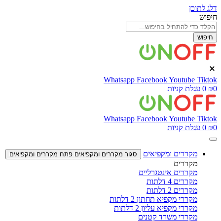
דלג לתוכן
חיפוש
חיפוש
Whatsapp
Facebook
Youtube
Tiktok
0
₪
0
עגלת קניות
Whatsapp
Facebook
Youtube
Tiktok
0
₪
0
עגלת קניות
מקררים ומקפיאים
סגור מקררים ומקפיאים
פתח מקררים ומקפיאים
מקררים
מקררים אינטגרליים
מקררים 4 דלתות
מקררים 2 דלתות
מקררי מקפיא תחתון 2 דלתות
מקררי מקפיא עליון 2 דלתות
מקררי משרד קטנים