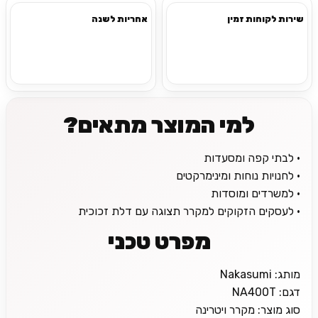
שירות לקוחות זמין
אחריות לשנה
למי המוצר מתאים?
• לבתי קפה ומסעדות
• לחנויות נוחות ומינימרקטים
• למשרדים ומוסדות
• לעסקים הזקוקים למקרר תצוגה עם דלת זכוכית
מפרט טכני
מותג: Nakasumi
דגם: NA400T
סוג מוצר: מקרר ויטרינה