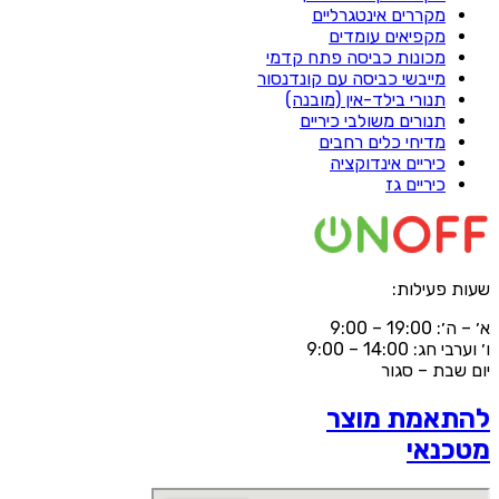
מקררים אינטגרליים
מקפיאים עומדים
מכונות כביסה פתח קדמי
מייבשי כביסה עם קונדנסור
תנורי בילד-אין (מובנה)
תנורים משולבי כיריים
מדיחי כלים רחבים
כיריים אינדוקציה
כיריים גז
שעות פעילות:
א׳ – ה׳: 19:00 – 9:00
ו׳ וערבי חג: 14:00 – 9:00
יום שבת – סגור
להתאמת מוצר
מטכנאי