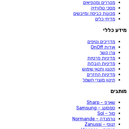
מקררים ומקפיאים
מסכי טלוויזיה
מכונות כביסה ומייבשים
מדיחי כלים
מידע כללי
מדריכים וטיפים
אודות OnOff
צרו קשר
מדיניות פרטיות
מדיניות הובלות
תקנון ותנאי שימוש
מדיניות החזרים
תיקון מוצרי חשמל
מותגים
שארפ – Sharp
סמסונג – Samsung
סול – Sol
נורמנדה – Normande
זנוסי – Zanussi