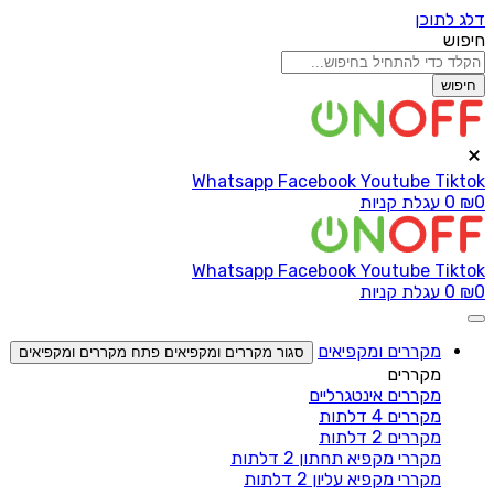
דלג לתוכן
חיפוש
חיפוש
Whatsapp
Facebook
Youtube
Tiktok
0
₪
0
עגלת קניות
Whatsapp
Facebook
Youtube
Tiktok
0
₪
0
עגלת קניות
מקררים ומקפיאים
סגור מקררים ומקפיאים
פתח מקררים ומקפיאים
מקררים
מקררים אינטגרליים
מקררים 4 דלתות
מקררים 2 דלתות
מקררי מקפיא תחתון 2 דלתות
מקררי מקפיא עליון 2 דלתות