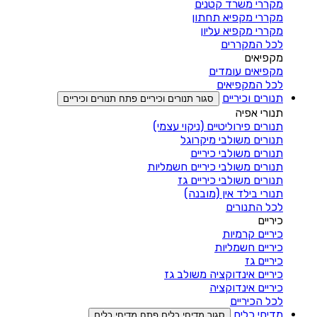
מקררי משרד קטנים
מקררי מקפיא תחתון
מקררי מקפיא עליון
לכל המקררים
מקפיאים
מקפיאים עומדים
לכל המקפיאים
תנורים וכיריים
סגור תנורים וכיריים
פתח תנורים וכיריים
תנורי אפיה
תנורים פירוליטיים (ניקוי עצמי)
תנורים משולבי מיקרוגל
תנורים משולבי כיריים
תנורים משולבי כיריים חשמליות
תנורים משולבי כיריים גז
תנורי בילד אין (מובנה)
לכל התנורים
כיריים
כיריים קרמיות
כיריים חשמליות
כיריים גז
כיריים אינדוקציה משולב גז
כיריים אינדוקציה
לכל הכיריים
מדיחי כלים
סגור מדיחי כלים
פתח מדיחי כלים