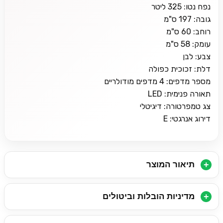
נפח נטו: 325 ליטר
גובה: 197 ס"מ
רוחב: 60 ס"מ
עומק: 58 ס"מ
צבע: לבן
דלת: זכוכית כפולה
מספר מדפים: 4 מדפים מודולריים
תאורה פנימית: LED
צג טמפרטורה: דיגיטלי
דירוג אנרגטי: E
תיאור המוצר
מדיניות הובלות וביטולים