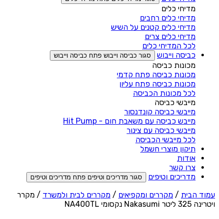
מדיחי כלים
מדיחי כלים רחבים
מדיחי כלים קטנים על השיש
מדיחי כלים צרים
לכל המדיחי כלים
כביסה וייבוש
סגור כביסה וייבוש
פתח כביסה וייבוש
מכונות כביסה
מכונות כביסה פתח קדמי
מכונות כביסה פתח עליון
לכל מכונות הכביסה
מייבשי כביסה
מייבשי כביסה קונדנסור
מייבש כביסה עם משאבת חום - Hit Pump
מייבשי כביסה עם צינור
לכל מייבשי הכביסה
תיקון מוצרי חשמל
אודות
צרו קשר
מדריכים וטיפים
סגור מדריכים וטיפים
פתח מדריכים וטיפים
עמוד הבית
/
מקררים ומקפיאים
/
מקררים לבית ולמשרד
/ מקרר
ויטרינה 325 ליטר Nakasumi נקסומי NA400TL