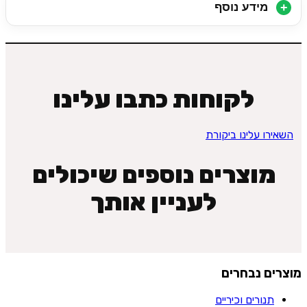
מידע נוסף
לקוחות כתבו עלינו
השאירו עלינו ביקורת
מוצרים נוספים שיכולים
לעניין אותך
מוצרים נבחרים
תנורים וכיריים