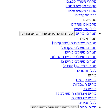
מקררי משרד קטנים
מקררי מקפיא תחתון
מקררי מקפיא עליון
לכל המקררים
מקפיאים
מקפיאים עומדים
לכל המקפיאים
תנורים וכיריים
סגור תנורים וכיריים
פתח תנורים וכיריים
תנורי אפיה
תנורים פירוליטיים (ניקוי עצמי)
תנורים משולבי מיקרוגל
תנורים משולבי כיריים
תנורים משולבי כיריים חשמליות
תנורים משולבי כיריים גז
תנורי בילד אין (מובנה)
לכל התנורים
כיריים
כיריים קרמיות
כיריים חשמליות
כיריים גז
כיריים אינדוקציה משולב גז
כיריים אינדוקציה
לכל הכיריים
מדיחי כלים
סגור מדיחי כלים
פתח מדיחי כלים