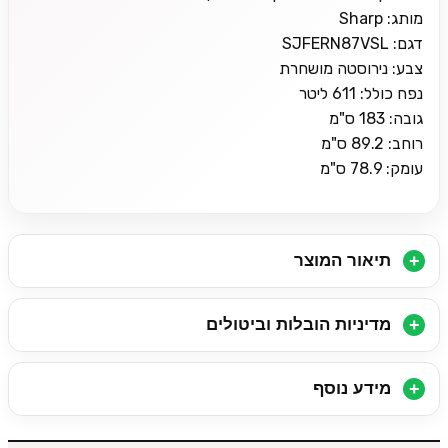
מותג: Sharp
דגם: SJFERN87VSL
צבע: נירוסטה מושחרת
נפח כולל: 611 ליטר
גובה: 183 ס"מ
רוחב: 89.2 ס"מ
עומק: 78.9 ס"מ
תיאור המוצר
מדיניות הובלות וביטולים
מידע נוסף