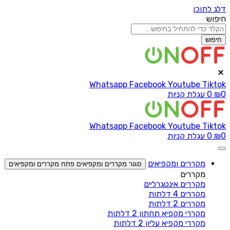
דלג לתוכן
חיפוש
חיפוש
Whatsapp
Facebook
Youtube
Tiktok
0
₪
0
עגלת קניות
Whatsapp
Facebook
Youtube
Tiktok
0
₪
0
עגלת קניות
מקררים ומקפיאים
סגור מקררים ומקפיאים
פתח מקררים ומקפיאים
מקררים
מקררים אינטגרליים
מקררים 4 דלתות
מקררים 2 דלתות
מקררי מקפיא תחתון 2 דלתות
מקררי מקפיא עליון 2 דלתות