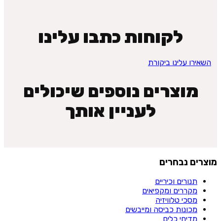
לקוחות כתבו עלינו
השאירו עלינו ביקורת
מוצרים נוספים שיכולים
לעניין אותך
מוצרים נבחרים
תנורים וכיריים
מקררים ומקפיאים
מסכי טלוויזיה
מכונות כביסה ומייבשים
מדיחי כלים