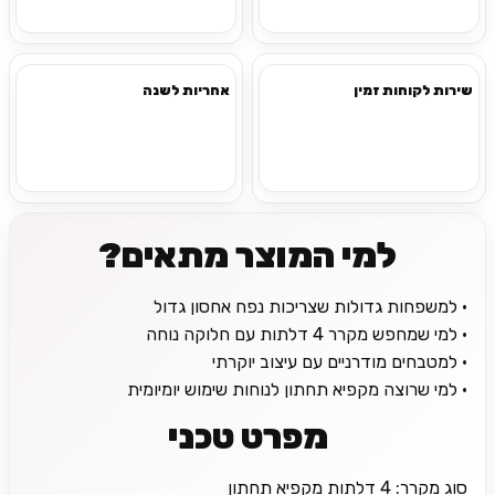
שירות לקוחות זמין
אחריות לשנה
למי המוצר מתאים?
• למשפחות גדולות שצריכות נפח אחסון גדול
• למי שמחפש מקרר 4 דלתות עם חלוקה נוחה
• למטבחים מודרניים עם עיצוב יוקרתי
• למי שרוצה מקפיא תחתון לנוחות שימוש יומיומית
מפרט טכני
סוג מקרר: 4 דלתות מקפיא תחתון