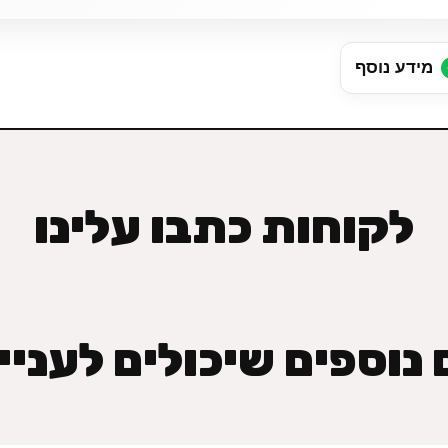
מידע נוסף
לקוחות כתבו עלינו
נוספים שיכולים לעניי