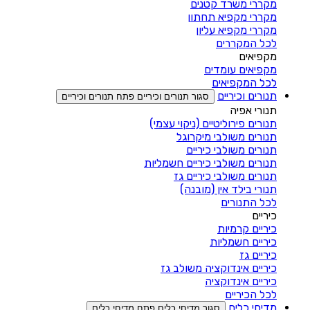
מקררי משרד קטנים
מקררי מקפיא תחתון
מקררי מקפיא עליון
לכל המקררים
מקפיאים
מקפיאים עומדים
לכל המקפיאים
תנורים וכיריים
סגור תנורים וכיריים
פתח תנורים וכיריים
תנורי אפיה
תנורים פירוליטיים (ניקוי עצמי)
תנורים משולבי מיקרוגל
תנורים משולבי כיריים
תנורים משולבי כיריים חשמליות
תנורים משולבי כיריים גז
תנורי בילד אין (מובנה)
לכל התנורים
כיריים
כיריים קרמיות
כיריים חשמליות
כיריים גז
כיריים אינדוקציה משולב גז
כיריים אינדוקציה
לכל הכיריים
מדיחי כלים
סגור מדיחי כלים
פתח מדיחי כלים