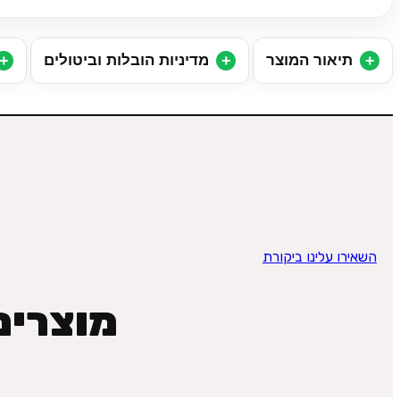
תיאור המוצר
מדיניות הובלות וביטולים
השאירו עלינו ביקורת
מוצרים 