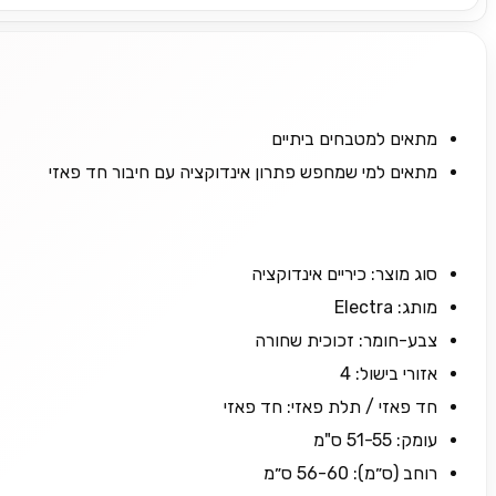
מתאים למטבחים ביתיים
מתאים למי שמחפש פתרון אינדוקציה עם חיבור חד פאזי
סוג מוצר: כיריים אינדוקציה
מותג: Electra
צבע-חומר: זכוכית שחורה
אזורי בישול: 4
חד פאזי / תלת פאזי: חד פאזי
עומק: 51-55 ס"מ
רוחב (ס״מ): 56-60 ס״מ