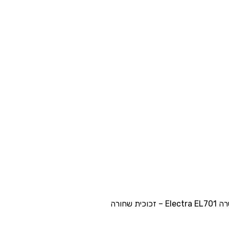
 שחורה