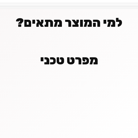
למי המוצר מתאים?
מפרט טכני