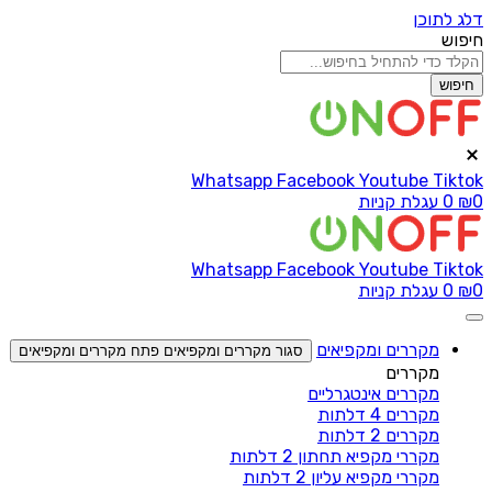
דלג לתוכן
חיפוש
חיפוש
Whatsapp
Facebook
Youtube
Tiktok
0
₪
0
עגלת קניות
Whatsapp
Facebook
Youtube
Tiktok
0
₪
0
עגלת קניות
מקררים ומקפיאים
סגור מקררים ומקפיאים
פתח מקררים ומקפיאים
מקררים
מקררים אינטגרליים
מקררים 4 דלתות
מקררים 2 דלתות
מקררי מקפיא תחתון 2 דלתות
מקררי מקפיא עליון 2 דלתות