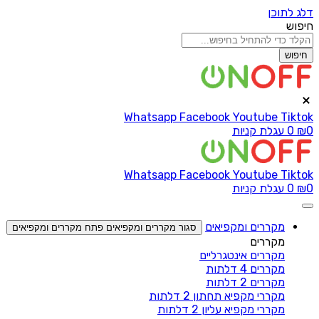
דלג לתוכן
חיפוש
חיפוש
Whatsapp
Facebook
Youtube
Tiktok
0
₪
0
עגלת קניות
Whatsapp
Facebook
Youtube
Tiktok
0
₪
0
עגלת קניות
מקררים ומקפיאים
סגור מקררים ומקפיאים
פתח מקררים ומקפיאים
מקררים
מקררים אינטגרליים
מקררים 4 דלתות
מקררים 2 דלתות
מקררי מקפיא תחתון 2 דלתות
מקררי מקפיא עליון 2 דלתות