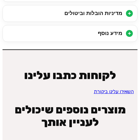
מדיניות הובלות וביטולים
מידע נוסף
לקוחות כתבו עלינו
השאירו עלינו ביקורת
מוצרים נוספים שיכולים
לעניין אותך