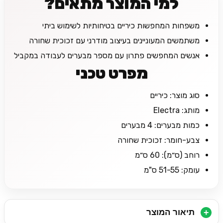
למי המוצר מתאים?
משפחות המחפשות כיריים בטיחותיות לשימוש ביתי
משתמשים המעוניינים בעיצוב מודרני עם זכוכית שחורה
אנשים המחפשים פתרון עם מספר מבערים לעבודה במקביל
מפרט טכני
סוג מוצר: כיריים
מותג: Electra
כמות מבערים: 4 מבערים
צבע-חומר: זכוכית שחורה
רוחב (ס״מ): 60 ס״מ
עומק: 51-55 ס"מ
תיאור המוצר