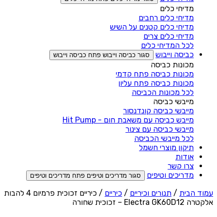
מדיחי כלים
מדיחי כלים רחבים
מדיחי כלים קטנים על השיש
מדיחי כלים צרים
לכל המדיחי כלים
כביסה וייבוש
סגור כביסה וייבוש
פתח כביסה וייבוש
מכונות כביסה
מכונות כביסה פתח קדמי
מכונות כביסה פתח עליון
לכל מכונות הכביסה
מייבשי כביסה
מייבשי כביסה קונדנסור
מייבש כביסה עם משאבת חום - Hit Pump
מייבשי כביסה עם צינור
לכל מייבשי הכביסה
תיקון מוצרי חשמל
אודות
צרו קשר
מדריכים וטיפים
סגור מדריכים וטיפים
פתח מדריכים וטיפים
עמוד הבית
/
תנורים וכיריים
/
כיריים
/ כיריים זכוכית פרמיום 4 להבות
אלקטרה Electra GK60D12 – זכוכית שחורה