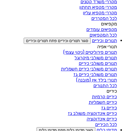
מקררי משרד קטנים
מקררי מקפיא תחתון
מקררי מקפיא עליון
לכל המקררים
מקפיאים
מקפיאים עומדים
לכל המקפיאים
תנורים וכיריים
סגור תנורים וכיריים
פתח תנורים וכיריים
תנורי אפיה
תנורים פירוליטיים (ניקוי עצמי)
תנורים משולבי מיקרוגל
תנורים משולבי כיריים
תנורים משולבי כיריים חשמליות
תנורים משולבי כיריים גז
תנורי בילד אין (מובנה)
לכל התנורים
כיריים
כיריים קרמיות
כיריים חשמליות
כיריים גז
כיריים אינדוקציה משולב גז
כיריים אינדוקציה
לכל הכיריים
מדיחי כלים
סגור מדיחי כלים
פתח מדיחי כלים