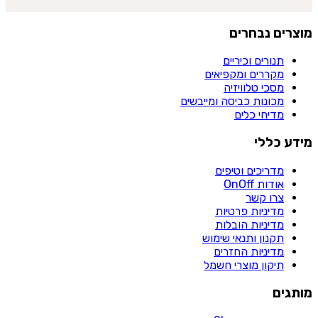
מוצרים נבחרים
תנורים וכיריים
מקררים ומקפיאים
מסכי טלוויזיה
מכונות כביסה ומייבשים
מדיחי כלים
מידע כללי
מדריכים וטיפים
אודות OnOff
צרו קשר
מדיניות פרטיות
מדיניות הובלות
תקנון ותנאי שימוש
מדיניות החזרים
תיקון מוצרי חשמל
מותגים