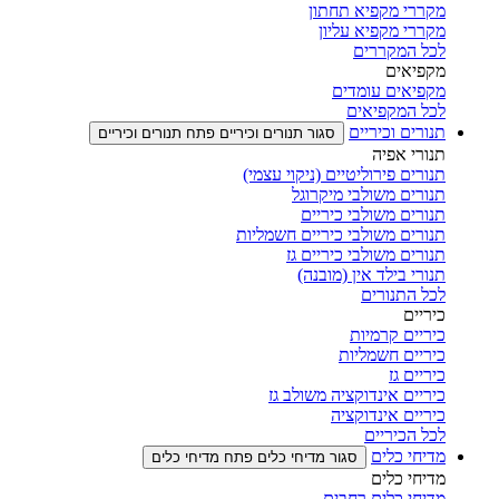
מקררי מקפיא תחתון
מקררי מקפיא עליון
לכל המקררים
מקפיאים
מקפיאים עומדים
לכל המקפיאים
תנורים וכיריים
סגור תנורים וכיריים
פתח תנורים וכיריים
תנורי אפיה
תנורים פירוליטיים (ניקוי עצמי)
תנורים משולבי מיקרוגל
תנורים משולבי כיריים
תנורים משולבי כיריים חשמליות
תנורים משולבי כיריים גז
תנורי בילד אין (מובנה)
לכל התנורים
כיריים
כיריים קרמיות
כיריים חשמליות
כיריים גז
כיריים אינדוקציה משולב גז
כיריים אינדוקציה
לכל הכיריים
מדיחי כלים
סגור מדיחי כלים
פתח מדיחי כלים
מדיחי כלים
מדיחי כלים רחבים