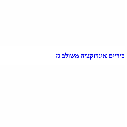
כיריים אינדוקציה משולב גז