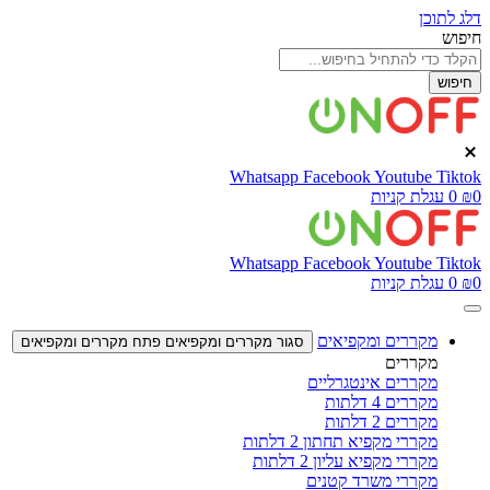
דלג לתוכן
חיפוש
חיפוש
Whatsapp
Facebook
Youtube
Tiktok
0
₪
0
עגלת קניות
Whatsapp
Facebook
Youtube
Tiktok
0
₪
0
עגלת קניות
מקררים ומקפיאים
סגור מקררים ומקפיאים
פתח מקררים ומקפיאים
מקררים
מקררים אינטגרליים
מקררים 4 דלתות
מקררים 2 דלתות
מקררי מקפיא תחתון 2 דלתות
מקררי מקפיא עליון 2 דלתות
מקררי משרד קטנים