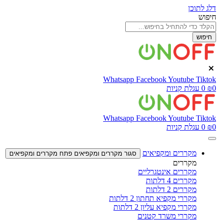
דלג לתוכן
חיפוש
חיפוש
Whatsapp
Facebook
Youtube
Tiktok
0
₪
0
עגלת קניות
Whatsapp
Facebook
Youtube
Tiktok
0
₪
0
עגלת קניות
מקררים ומקפיאים
סגור מקררים ומקפיאים
פתח מקררים ומקפיאים
מקררים
מקררים אינטגרליים
מקררים 4 דלתות
מקררים 2 דלתות
מקררי מקפיא תחתון 2 דלתות
מקררי מקפיא עליון 2 דלתות
מקררי משרד קטנים