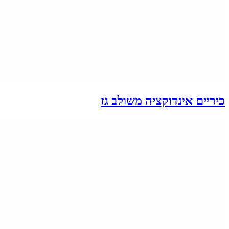
כיריים אינדוקציה משולב גז