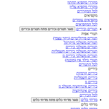
מקררי מקפיא תחתון
מקררי מקפיא עליון
לכל המקררים
מקפיאים
מקפיאים עומדים
לכל המקפיאים
תנורים וכיריים
סגור תנורים וכיריים
פתח תנורים וכיריים
תנורי אפיה
תנורים פירוליטיים (ניקוי עצמי)
תנורים משולבי מיקרוגל
תנורים משולבי כיריים
תנורים משולבי כיריים חשמליות
תנורים משולבי כיריים גז
תנורי בילד אין (מובנה)
לכל התנורים
כיריים
כיריים קרמיות
כיריים חשמליות
כיריים גז
כיריים אינדוקציה משולב גז
כיריים אינדוקציה
לכל הכיריים
מדיחי כלים
סגור מדיחי כלים
פתח מדיחי כלים
מדיחי כלים
מדיחי כלים רחבים