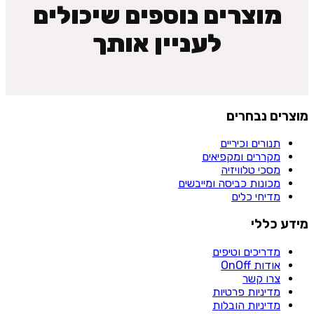
מוצרים נוספים שיכולים
לעניין אותך
מוצרים נבחרים
תנורים וכיריים
מקררים ומקפיאים
מסכי טלוויזיה
מכונות כביסה ומייבשים
מדיחי כלים
מידע כללי
מדריכים וטיפים
אודות OnOff
צרו קשר
מדיניות פרטיות
מדיניות הובלות