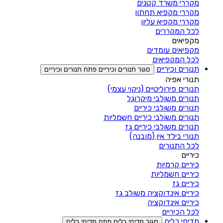
מקררי משרד קטנים
מקררי מקפיא תחתון
מקררי מקפיא עליון
לכל המקררים
מקפיאים
מקפיאים עומדים
לכל המקפיאים
תנורים וכיריים
סגור תנורים וכיריים
פתח תנורים וכיריים
תנורי אפיה
תנורים פירוליטיים (ניקוי עצמי)
תנורים משולבי מיקרוגל
תנורים משולבי כיריים
תנורים משולבי כיריים חשמליות
תנורים משולבי כיריים גז
תנורי בילד אין (מובנה)
לכל התנורים
כיריים
כיריים קרמיות
כיריים חשמליות
כיריים גז
כיריים אינדוקציה משולב גז
כיריים אינדוקציה
לכל הכיריים
מדיחי כלים
סגור מדיחי כלים
פתח מדיחי כלים