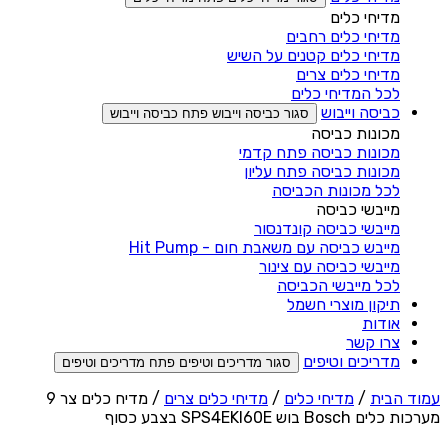
מדיחי כלים
מדיחי כלים רחבים
מדיחי כלים קטנים על השיש
מדיחי כלים צרים
לכל המדיחי כלים
כביסה וייבוש
סגור כביסה וייבוש
פתח כביסה וייבוש
מכונות כביסה
מכונות כביסה פתח קדמי
מכונות כביסה פתח עליון
לכל מכונות הכביסה
מייבשי כביסה
מייבשי כביסה קונדנסור
מייבש כביסה עם משאבת חום - Hit Pump
מייבשי כביסה עם צינור
לכל מייבשי הכביסה
תיקון מוצרי חשמל
אודות
צרו קשר
מדריכים וטיפים
סגור מדריכים וטיפים
פתח מדריכים וטיפים
עמוד הבית
/
מדיחי כלים
/
מדיחי כלים צרים
/ מדיח כלים צר 9
מערכות כלים Bosch בוש SPS4EKI60E בצבע כסוף