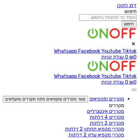
דלג לתוכן
חיפוש
חיפוש
Whatsapp
Facebook
Youtube
Tiktok
0
₪
0
עגלת קניות
Whatsapp
Facebook
Youtube
Tiktok
0
₪
0
עגלת קניות
מקררים ומקפיאים
סגור מקררים ומקפיאים
פתח מקררים ומקפיאים
מקררים
מקררים אינטגרליים
מקררים 4 דלתות
מקררים 2 דלתות
מקררי מקפיא תחתון 2 דלתות
מקררי מקפיא עליון 2 דלתות