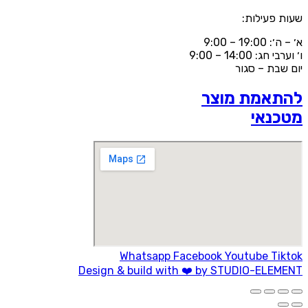
שעות פעילות:
א׳ – ה׳: 19:00 – 9:00
ו׳ וערבי חג: 14:00 – 9:00
יום שבת – סגור
להתאמת מוצר
מטכנאי
Whatsapp
Facebook
Youtube
Tiktok
Design & build with ❤️ by STUDIO-ELEMENT