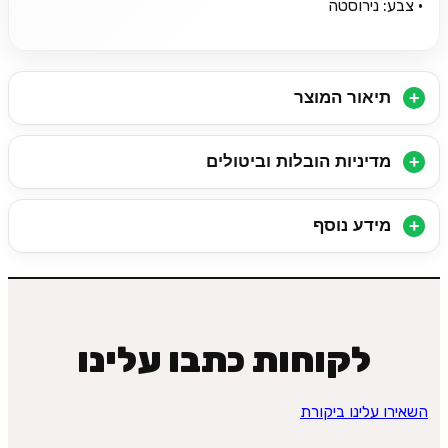
• צבע: נירוסטה
תיאור המוצר
מדיניות הובלות וביטולים
מידע נוסף
לקוחות כתבו עלינו
השאירו עלינו ביקורת