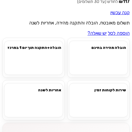
₪117
לחודש (עד 30 תשלומים)
קנה עכשיו
תשלום מאובטח, הובלה והתקנה מהירה, אחריות לשנה
הוספה לסל
יש שאלה?
הובלה מהירה בחינם
הובלה+התקנה תוך יום 1 במרכז
שירות לקוחות זמין
אחריות לשנה