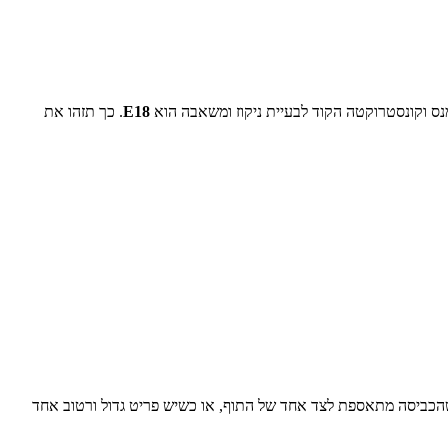
ימנס וקונסטרוקטה הקוד לבעיית ניקוז ומשאבה הוא
E18
. כך תזהו את
שהכביסה מתאספת לצד אחד של התוף, או כשיש פריט גדול ורטוב אחד