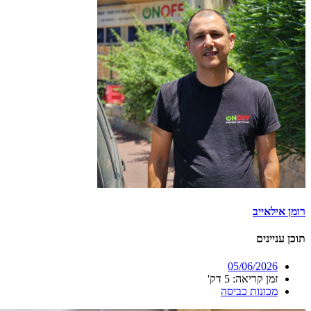
רומן אילאייב
תוכן עניינים
05/06/2026
זמן קריאה: 5 דק'
מכונות כביסה