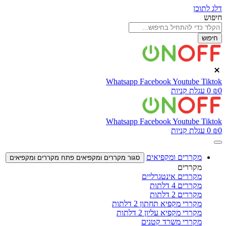
דלג לתוכן
חיפוש
חיפוש
Whatsapp
Facebook
Youtube
Tiktok
0
₪
0
עגלת קניות
Whatsapp
Facebook
Youtube
Tiktok
0
₪
0
עגלת קניות
מקררים ומקפיאים
סגור מקררים ומקפיאים
פתח מקררים ומקפיאים
מקררים
מקררים אינטגרליים
מקררים 4 דלתות
מקררים 2 דלתות
מקררי מקפיא תחתון 2 דלתות
מקררי מקפיא עליון 2 דלתות
מקררי משרד קטנים