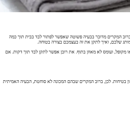
 ברוב המקרים מדובר בבעיה פשוטה שאפשר לפתור לבד בבית תוך כמה
 מקופל, ועומס לא מאוזן בתוף. את רובן אפשר לתקן לבד תוך דקות. אם
נון בטיחות. לכן, ברוב המקרים שבהם המכונה לא סוחטת, הבעיה האמיתית