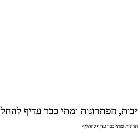
בות, הפתרונות ומתי כבר עדיף להחלי
רונות ומתי כבר עדיף להחליף