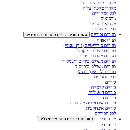
מקררי מקפיא תחתון
מקררי מקפיא עליון
לכל המקררים
מקפיאים
מקפיאים עומדים
לכל המקפיאים
תנורים וכיריים
סגור תנורים וכיריים
פתח תנורים וכיריים
תנורי אפיה
תנורים פירוליטיים (ניקוי עצמי)
תנורים משולבי מיקרוגל
תנורים משולבי כיריים
תנורים משולבי כיריים חשמליות
תנורים משולבי כיריים גז
תנורי בילד אין (מובנה)
לכל התנורים
כיריים
כיריים קרמיות
כיריים חשמליות
כיריים גז
כיריים אינדוקציה משולב גז
כיריים אינדוקציה
לכל הכיריים
מדיחי כלים
סגור מדיחי כלים
פתח מדיחי כלים
מדיחי כלים
מדיחי כלים רחבים